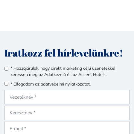
Iratkozz fel hírlevelünkre!
* Hozzájárulok, hogy direkt marketing célú üzenetekkel
keressen meg az Adatkezelő és az Accent Hotels.
* Elfogadom az
adatvédelmi nyilatkozatot
.